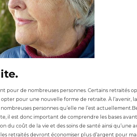
ite.
nt pour de nombreuses personnes. Certains retraités op
opter pour une nouvelle forme de retraite. À l’avenir, 
e nombreuses personnes qu’elle ne l’est actuellement.
traite, il est donc important de comprendre les bases a
ion du coût de la vie et des soins de santé ainsi qu’une
ue les retraités devront économiser plus d’argent pour m