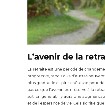
L’avenir de la retra
La retraite est une période de changeme
progressive, tandis que d’autres peuvent 
plus graduelle et plus coûteuse pour d
pas ce que l’avenir leur réserve à la re
soit. En général, il y aura une augmentat
et de l’espérance de vie. Cela signifie q