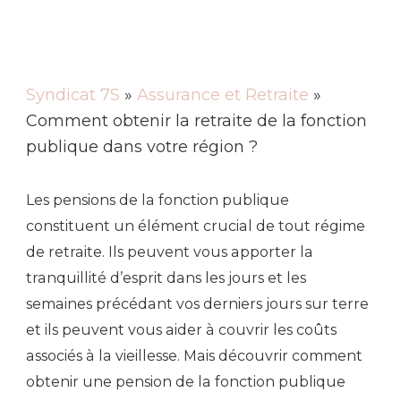
Syndicat 7S
»
Assurance et Retraite
»
Comment obtenir la retraite de la fonction
publique dans votre région ?
Les pensions de la fonction publique
constituent un élément crucial de tout régime
de retraite. Ils peuvent vous apporter la
tranquillité d’esprit dans les jours et les
semaines précédant vos derniers jours sur terre
et ils peuvent vous aider à couvrir les coûts
associés à la vieillesse. Mais découvrir comment
obtenir une pension de la fonction publique