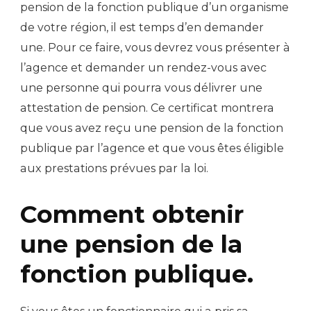
pension de la fonction publique d’un organisme
de votre région, il est temps d’en demander
une. Pour ce faire, vous devrez vous présenter à
l’agence et demander un rendez-vous avec
une personne qui pourra vous délivrer une
attestation de pension. Ce certificat montrera
que vous avez reçu une pension de la fonction
publique par l’agence et que vous êtes éligible
aux prestations prévues par la loi.
Comment obtenir
une pension de la
fonction publique.