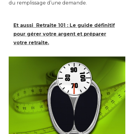
du remplissage d’une demande.
Et aussi
Retraite 101 : Le guide définitif
pour gérer votre argent et préparer
votre retraite.