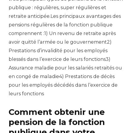
publique : régulières, super régulières et
retraite anticipée.Les principaux avantages des
pensions régulières de la fonction publique
comprennent :1) Un revenu de retraite après
avoir quitté l’armée ou le gouvernement2)
Prestations d’invalidité pour les employés
blessés dans l’exercice de leurs fonctions3)
Assurance maladie pour les salariés retraités ou
en congé de maladie4) Prestations de décès
pour les employés décédés dans l’exercice de
leurs fonctions
Comment obtenir une
pension de la fonction
publique dans votre