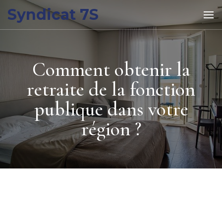
Syndicat 7S
Comment obtenir la
retraite de la fonction
publique dans votre
région ?