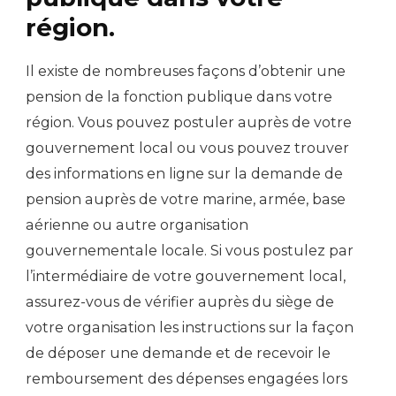
région.
Il existe de nombreuses façons d’obtenir une
pension de la fonction publique dans votre
région. Vous pouvez postuler auprès de votre
gouvernement local ou vous pouvez trouver
des informations en ligne sur la demande de
pension auprès de votre marine, armée, base
aérienne ou autre organisation
gouvernementale locale. Si vous postulez par
l’intermédiaire de votre gouvernement local,
assurez-vous de vérifier auprès du siège de
votre organisation les instructions sur la façon
de déposer une demande et de recevoir le
remboursement des dépenses engagées lors