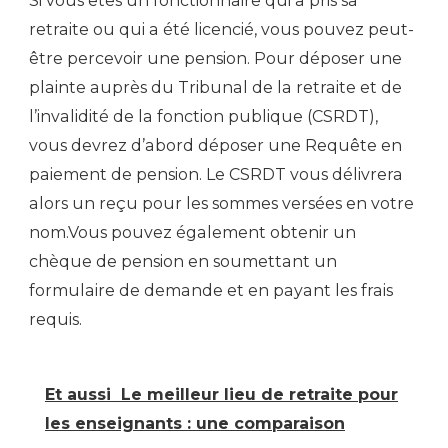
Si vous êtes un fonctionnaire qui a pris sa
retraite ou qui a été licencié, vous pouvez peut-
être percevoir une pension. Pour déposer une
plainte auprès du Tribunal de la retraite et de
l’invalidité de la fonction publique (CSRDT),
vous devrez d’abord déposer une Requête en
paiement de pension. Le CSRDT vous délivrera
alors un reçu pour les sommes versées en votre
nom.Vous pouvez également obtenir un
chèque de pension en soumettant un
formulaire de demande et en payant les frais
requis.
Et aussi
Le meilleur lieu de retraite pour
les enseignants : une comparaison