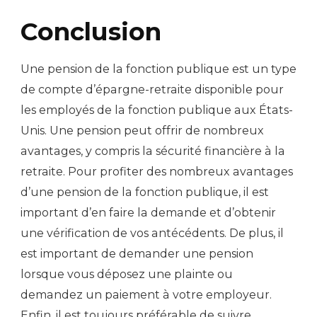
Conclusion
Une pension de la fonction publique est un type
de compte d’épargne-retraite disponible pour
les employés de la fonction publique aux États-
Unis. Une pension peut offrir de nombreux
avantages, y compris la sécurité financière à la
retraite. Pour profiter des nombreux avantages
d’une pension de la fonction publique, il est
important d’en faire la demande et d’obtenir
une vérification de vos antécédents. De plus, il
est important de demander une pension
lorsque vous déposez une plainte ou
demandez un paiement à votre employeur.
Enfin, il est toujours préférable de suivre