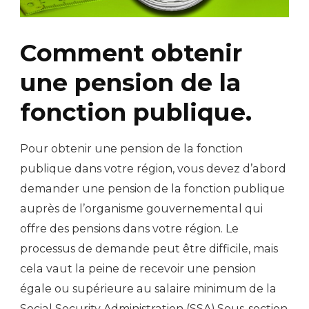
Comment obtenir
une pension de la
fonction publique.
Pour obtenir une pension de la fonction
publique dans votre région, vous devez d’abord
demander une pension de la fonction publique
auprès de l’organisme gouvernemental qui
offre des pensions dans votre région. Le
processus de demande peut être difficile, mais
cela vaut la peine de recevoir une pension
égale ou supérieure au salaire minimum de la
Social Security Administration (SSA).Sous-section