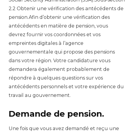
2.2 Obtenir une vérification des antécédents de
pension.Afin d’obtenir une vérification des
antécédents en matière de pension, vous
devrez fournir vos coordonnées et vos
empreintes digitales à l’agence
gouvernementale qui propose des pensions
dans votre région. Votre candidature vous
demandera également probablement de
répondre à quelques questions sur vos
antécédents personnels et votre expérience du
travail au gouvernement.
Demande de pension.
Une fois que vous avez demandé et reçu une