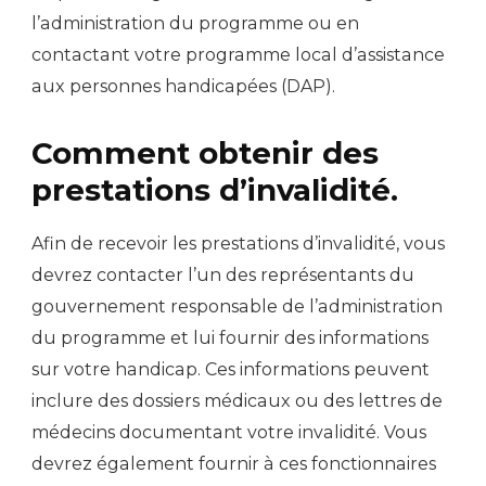
l’administration du programme ou en
contactant votre programme local d’assistance
aux personnes handicapées (DAP).
Comment obtenir des
prestations d’invalidité.
Afin de recevoir les prestations d’invalidité, vous
devrez contacter l’un des représentants du
gouvernement responsable de l’administration
du programme et lui fournir des informations
sur votre handicap. Ces informations peuvent
inclure des dossiers médicaux ou des lettres de
médecins documentant votre invalidité. Vous
devrez également fournir à ces fonctionnaires