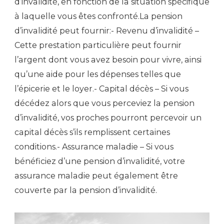
d’invalidité, en fonction de la situation spécifique
à laquelle vous êtes confronté.La pension
d’invalidité peut fournir:- Revenu d’invalidité –
Cette prestation particulière peut fournir
l’argent dont vous avez besoin pour vivre, ainsi
qu’une aide pour les dépenses telles que
l’épicerie et le loyer.- Capital décès – Si vous
décédez alors que vous perceviez la pension
d’invalidité, vos proches pourront percevoir un
capital décès s’ils remplissent certaines
conditions.- Assurance maladie – Si vous
bénéficiez d’une pension d’invalidité, votre
assurance maladie peut également être
couverte par la pension d’invalidité.