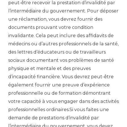
peut-être recevoir la prestation d’invalidité par
l’intermédiaire du gouvernement. Pour déposer
une réclamation, vous devrez fournir des
documents prouvant votre condition
invalidante. Cela peut inclure des affidavits de
médecins ou d’autres professionnels de la santé,
des lettres d’éducateurs ou de travailleurs
sociaux documentant vos problèmes de santé
physique et mentale et des preuves
d’incapacité financière. Vous devrez peut-être
également fournir une preuve d’expérience
professionnelle ou de formation démontrant
votre capacité à vous engager dans des activités
professionnelles ordinaires.Si vous faites une
demande de prestations d’invalidité par
l’intermédiaire du gouvernement, vous devez