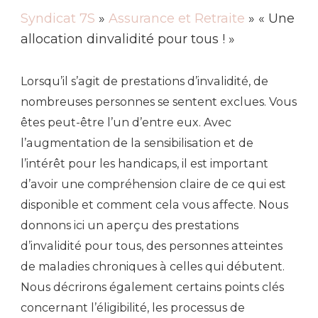
Syndicat 7S
»
Assurance et Retraite
» « Une
allocation dinvalidité pour tous ! »
Lorsqu’il s’agit de prestations d’invalidité, de
nombreuses personnes se sentent exclues. Vous
êtes peut-être l’un d’entre eux. Avec
l’augmentation de la sensibilisation et de
l’intérêt pour les handicaps, il est important
d’avoir une compréhension claire de ce qui est
disponible et comment cela vous affecte. Nous
donnons ici un aperçu des prestations
d’invalidité pour tous, des personnes atteintes
de maladies chroniques à celles qui débutent.
Nous décrirons également certains points clés
concernant l’éligibilité, les processus de