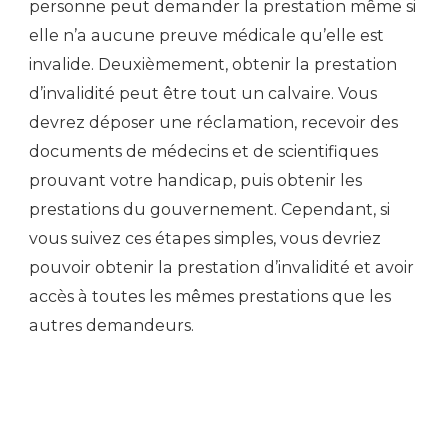
personne peut demander la prestation même si
elle n’a aucune preuve médicale qu’elle est
invalide. Deuxièmement, obtenir la prestation
d’invalidité peut être tout un calvaire. Vous
devrez déposer une réclamation, recevoir des
documents de médecins et de scientifiques
prouvant votre handicap, puis obtenir les
prestations du gouvernement. Cependant, si
vous suivez ces étapes simples, vous devriez
pouvoir obtenir la prestation d’invalidité et avoir
accès à toutes les mêmes prestations que les
autres demandeurs.