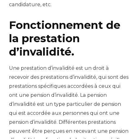
candidature, etc.
Fonctionnement de
la prestation
d’invalidité.
Une prestation d’invalidité est un droit à
recevoir des prestations d’invalidité, qui sont des
prestations spécifiques accordées à ceux qui
ont une pension d’invalidité. La pension
d’invalidité est un type particulier de pension
qui est accordée aux personnes qui ont une
pension d’invalidité. Différentes prestations
peuvent être perçues en recevant une pension