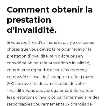
Comment obtenir la
prestation
d’invalidité.
Si vous souffrez d’un handicap, il y a certaines
choses que vous devez faire pour recevoir la
prestation d’invalidité. Afin d’être pris en
considération pour la prestation d’invalidité,
vous devrez répondre à certains critères, y
compris être invalide à compter du 1er janvier
2002 ou avoir la documentation de votre
invalidité. Vous pouvez également demander
les prestations d’invalidité par l’intermédiaire des
responsables gouvernementaux chargés de