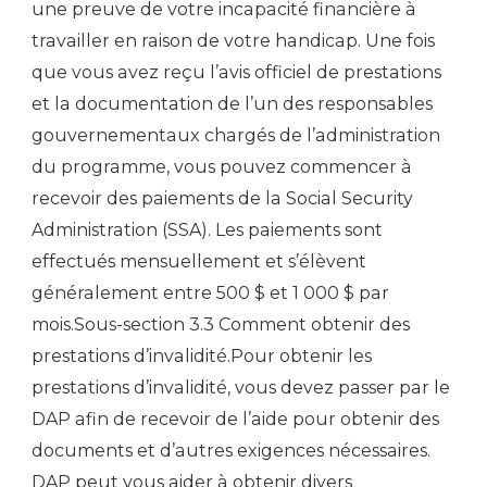
une preuve de votre incapacité financière à
travailler en raison de votre handicap. Une fois
que vous avez reçu l’avis officiel de prestations
et la documentation de l’un des responsables
gouvernementaux chargés de l’administration
du programme, vous pouvez commencer à
recevoir des paiements de la Social Security
Administration (SSA). Les paiements sont
effectués mensuellement et s’élèvent
généralement entre 500 $ et 1 000 $ par
mois.Sous-section 3.3 Comment obtenir des
prestations d’invalidité.Pour obtenir les
prestations d’invalidité, vous devez passer par le
DAP afin de recevoir de l’aide pour obtenir des
documents et d’autres exigences nécessaires.
DAP peut vous aider à obtenir divers