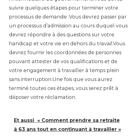
suivre quelques étapes pour terminer votre
processus de demande :Vous devrez passer par
un processus d’admission au cours duquel vous
devrez répondre à des questions sur votre
handicap et votre vie en dehors du travail.Vous
devrez fournir les coordonnées de personnes
pouvant attester de vos qualifications et de
votre engagement à travailler à temps plein
sans interruption.Une fois que vous aurez
terminé toutes ces étapes, vous serez prêt à
déposer votre réclamation.
Et aussi
« Comment prendre sa retraite
à 63 ans tout en continuant à travailler »