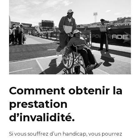
Comment obtenir la
prestation
d’invalidité.
Si vous souffrez d’un handicap, vous pourrez