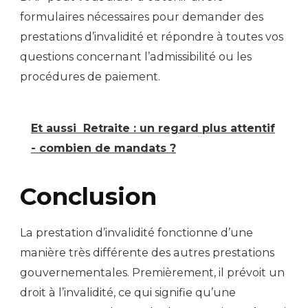
formulaires nécessaires pour demander des
prestations d’invalidité et répondre à toutes vos
questions concernant l’admissibilité ou les
procédures de paiement.
Et aussi
Retraite : un regard plus attentif
- combien de mandats ?
Conclusion
La prestation d’invalidité fonctionne d’une
manière très différente des autres prestations
gouvernementales. Premièrement, il prévoit un
droit à l’invalidité, ce qui signifie qu’une