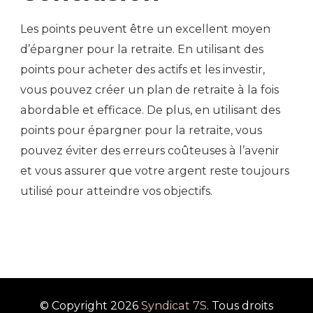
Les points peuvent être un excellent moyen
d’épargner pour la retraite. En utilisant des
points pour acheter des actifs et les investir,
vous pouvez créer un plan de retraite à la fois
abordable et efficace. De plus, en utilisant des
points pour épargner pour la retraite, vous
pouvez éviter des erreurs coûteuses à l’avenir
et vous assurer que votre argent reste toujours
utilisé pour atteindre vos objectifs.
© Copyright 2026
Syndicat 7S
. Tous droits