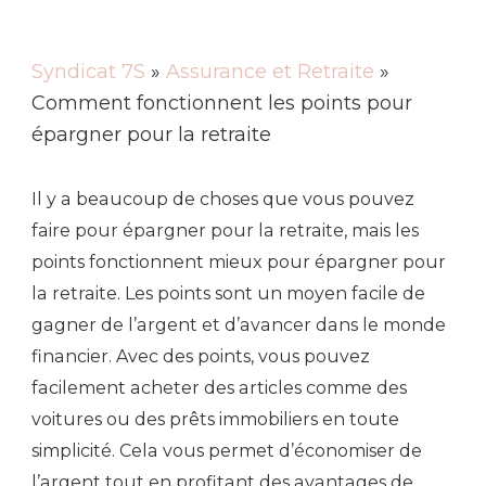
Syndicat 7S
»
Assurance et Retraite
»
Comment fonctionnent les points pour
épargner pour la retraite
Il y a beaucoup de choses que vous pouvez
faire pour épargner pour la retraite, mais les
points fonctionnent mieux pour épargner pour
la retraite. Les points sont un moyen facile de
gagner de l’argent et d’avancer dans le monde
financier. Avec des points, vous pouvez
facilement acheter des articles comme des
voitures ou des prêts immobiliers en toute
simplicité. Cela vous permet d’économiser de
l’argent tout en profitant des avantages de