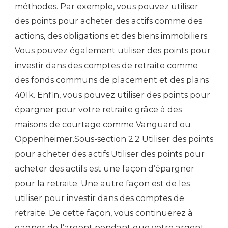
méthodes. Par exemple, vous pouvez utiliser
des points pour acheter des actifs comme des
actions, des obligations et des biens immobiliers.
Vous pouvez également utiliser des points pour
investir dans des comptes de retraite comme
des fonds communs de placement et des plans
401k. Enfin, vous pouvez utiliser des points pour
épargner pour votre retraite grâce à des
maisons de courtage comme Vanguard ou
Oppenheimer.Sous-section 2.2 Utiliser des points
pour acheter des actifs.Utiliser des points pour
acheter des actifs est une façon d’épargner
pour la retraite. Une autre façon est de les
utiliser pour investir dans des comptes de
retraite. De cette façon, vous continuerez à
gagner de l’argent pendant que votre argent