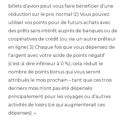
billets d’avion peut vous faire bénéficier d’une
réduction sur le prix normal !2) Vous pouvez
utiliser vos points pour de futurs achats avec
des prêts sans intérêt auprès de banques ou de
coopératives de crédit (ou via un autre prêteur
en ligne).3) Chaque fois que vous dépensez de
l’argent avec votre solde de points négatif
(c’est-à-dire inférieur à 0 %), cela réduit le
nombre de points bonus qui vous seront
attribués le mois prochain – tant que ces trois
derniers mois n’ont pas été dépensés
principalement pour les voyages ou d’autres
activités de loisirs (ce qui augmenterait ces
dépenses). »