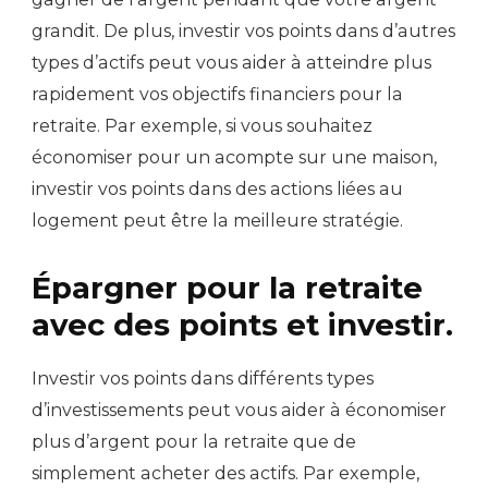
grandit. De plus, investir vos points dans d’autres
types d’actifs peut vous aider à atteindre plus
rapidement vos objectifs financiers pour la
retraite. Par exemple, si vous souhaitez
économiser pour un acompte sur une maison,
investir vos points dans des actions liées au
logement peut être la meilleure stratégie.
Épargner pour la retraite
avec des points et investir.
Investir vos points dans différents types
d’investissements peut vous aider à économiser
plus d’argent pour la retraite que de
simplement acheter des actifs. Par exemple,