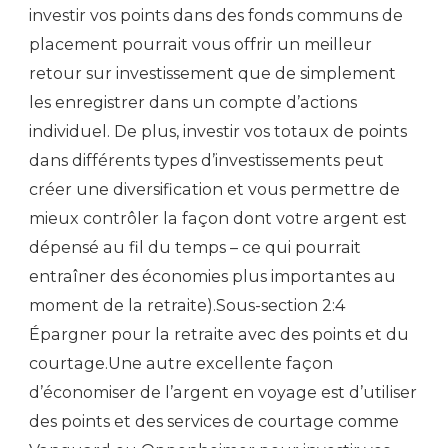
investir vos points dans des fonds communs de
placement pourrait vous offrir un meilleur
retour sur investissement que de simplement
les enregistrer dans un compte d’actions
individuel. De plus, investir vos totaux de points
dans différents types d’investissements peut
créer une diversification et vous permettre de
mieux contrôler la façon dont votre argent est
dépensé au fil du temps – ce qui pourrait
entraîner des économies plus importantes au
moment de la retraite).Sous-section 2:4
Épargner pour la retraite avec des points et du
courtage.Une autre excellente façon
d’économiser de l’argent en voyage est d’utiliser
des points et des services de courtage comme