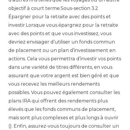
objectif à court terme.Sous-section 3.2
Épargner pour la retraite avec des points et
investir.Lorsque vous épargnez pour la retraite
avec des points et que vous investissez, vous
devriez envisager d’utiliser un fonds commun
de placement ou un plan d’investissement en
actions. Cela vous permettra d’investir vos points
dans une variété de titres différents, en vous
assurant que votre argent est bien géré et que
vous recevez les meilleurs rendements
possibles. Vous pouvez également consulter les
plans IRA qui offrent des rendements plus
élevés que les fonds communs de placement,
mais sont plus complexes et plus longs à ouvrir
(). Enfin, assurez-vous toujours de consulter un