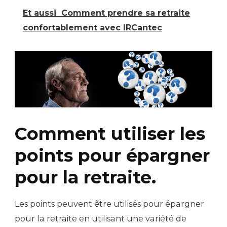
Et aussi
Comment prendre sa retraite
confortablement avec IRCantec
Comment utiliser les
points pour épargner
pour la retraite.
Les points peuvent être utilisés pour épargner
pour la retraite en utilisant une variété de