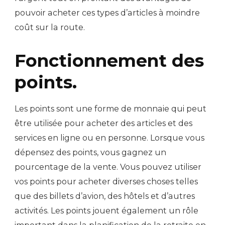
pouvoir acheter ces types d’articles à moindre
coût sur la route.
Fonctionnement des
points.
Les points sont une forme de monnaie qui peut
être utilisée pour acheter des articles et des
services en ligne ou en personne. Lorsque vous
dépensez des points, vous gagnez un
pourcentage de la vente. Vous pouvez utiliser
vos points pour acheter diverses choses telles
que des billets d’avion, des hôtels et d’autres
activités. Les points jouent également un rôle