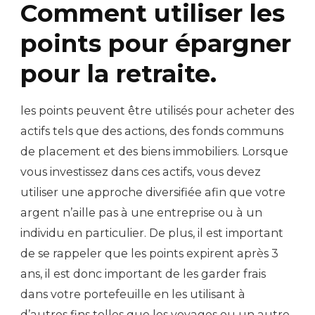
Comment utiliser les
points pour épargner
pour la retraite.
les points peuvent être utilisés pour acheter des
actifs tels que des actions, des fonds communs
de placement et des biens immobiliers. Lorsque
vous investissez dans ces actifs, vous devez
utiliser une approche diversifiée afin que votre
argent n’aille pas à une entreprise ou à un
individu en particulier. De plus, il est important
de se rappeler que les points expirent après 3
ans, il est donc important de les garder frais
dans votre portefeuille en les utilisant à
d’autres fins telles que les voyages ou un autre