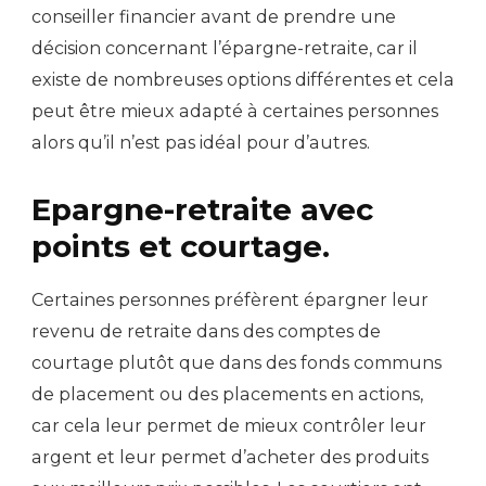
conseiller financier avant de prendre une
décision concernant l’épargne-retraite, car il
existe de nombreuses options différentes et cela
peut être mieux adapté à certaines personnes
alors qu’il n’est pas idéal pour d’autres.
Epargne-retraite avec
points et courtage.
Certaines personnes préfèrent épargner leur
revenu de retraite dans des comptes de
courtage plutôt que dans des fonds communs
de placement ou des placements en actions,
car cela leur permet de mieux contrôler leur
argent et leur permet d’acheter des produits