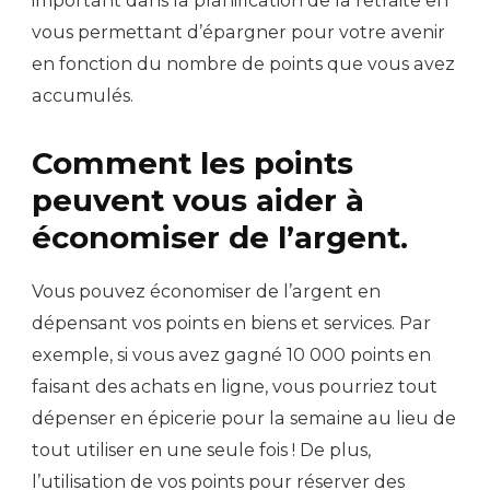
important dans la planification de la retraite en
vous permettant d’épargner pour votre avenir
en fonction du nombre de points que vous avez
accumulés.
Comment les points
peuvent vous aider à
économiser de l’argent.
Vous pouvez économiser de l’argent en
dépensant vos points en biens et services. Par
exemple, si vous avez gagné 10 000 points en
faisant des achats en ligne, vous pourriez tout
dépenser en épicerie pour la semaine au lieu de
tout utiliser en une seule fois ! De plus,
l’utilisation de vos points pour réserver des