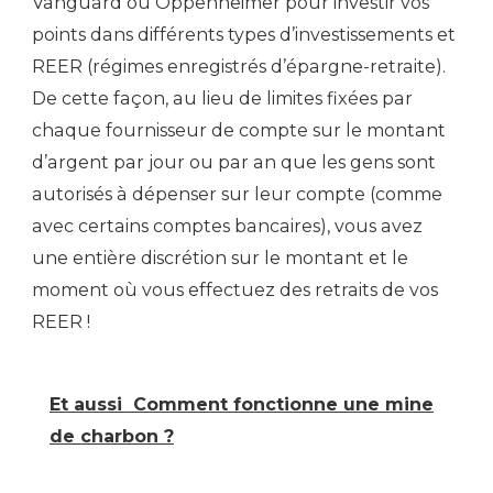
Vanguard ou Oppenheimer pour investir vos
points dans différents types d’investissements et
REER (régimes enregistrés d’épargne-retraite).
De cette façon, au lieu de limites fixées par
chaque fournisseur de compte sur le montant
d’argent par jour ou par an que les gens sont
autorisés à dépenser sur leur compte (comme
avec certains comptes bancaires), vous avez
une entière discrétion sur le montant et le
moment où vous effectuez des retraits de vos
REER !
Et aussi
Comment fonctionne une mine
de charbon ?