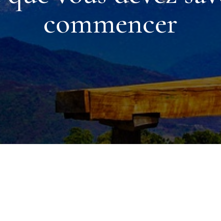
commencer