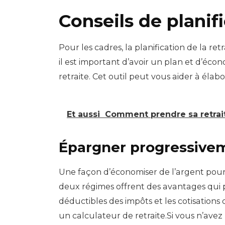
Conseils de planifi
Pour les cadres, la planification de la re
il est important d’avoir un plan et d’éco
retraite. Cet outil peut vous aider à élab
Et aussi
Comment prendre sa retrai
Épargner progressiveme
Une façon d’économiser de l’argent pour l
deux régimes offrent des avantages qui peu
déductibles des impôts et les cotisations
un calculateur de retraite.Si vous n’ave